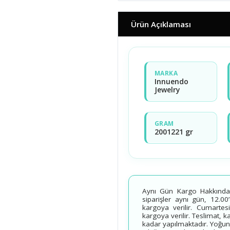
Ürün Açıklaması
MARKA
Innuendo
Jewelry
GRAM
2001221 gr
Aynı Gün Kargo Hakkında B
siparişler aynı gün, 12.00
kargoya verilir. Cumartesi
kargoya verilir. Teslimat, 
kadar yapılmaktadır. Yoğun