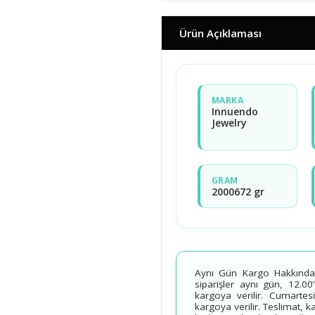
Ürün Açıklaması
MARKA
Innuendo
Jewelry
GRAM
2000672 gr
Aynı Gün Kargo Hakkında B
siparişler aynı gün, 12.00
kargoya verilir. Cumartesi
kargoya verilir. Teslimat, 