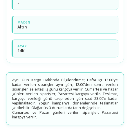
-
MADEN
Altın
AYAR
14K
Aynı Gün Kargo Hakkında Bilgilendirme; Hafta içi 12.00’ye
kadar verilen siparişler aynı gün, 12.00’den sonra verilen
siparişler ise ertesi iş günü kargoya verilir. Cumartesi ve Pazar
günleri verilen siparişler, Pazartesi kargoya verilir. Teslimat,
kargoya verildiği günü takip eden gün saat 23:00’e kadar
yapılmaktadır. Yoğun kampanya dönemlerinde teslimatlar
gecikebilir. Olağanüstü durumlarda tarih değişebilir.
Cumartesi ve Pazar günleri verilen siparişler, Pazartesi
kargoya verilir.