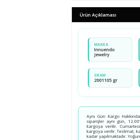
Ürün Açıklaması
MARKA
Innuendo
Jewelry
GRAM
2001105 gr
Aynı Gün Kargo Hakkında B
siparişler aynı gün, 12.00
kargoya verilir. Cumartesi
kargoya verilir. Teslimat, 
kadar yapılmaktadır. Yoğun