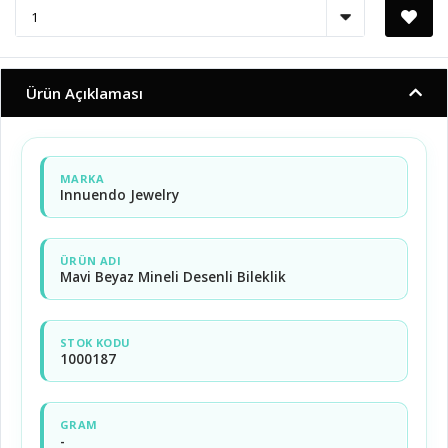
Ürün Açıklaması
MARKA
Innuendo Jewelry
ÜRÜN ADI
Mavi Beyaz Mineli Desenli Bileklik
STOK KODU
1000187
GRAM
-