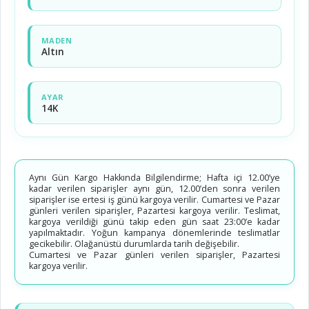
MADEN
Altın
AYAR
14K
Aynı Gün Kargo Hakkında Bilgilendirme; Hafta içi 12.00’ye
kadar verilen siparişler aynı gün, 12.00’den sonra verilen
siparişler ise ertesi iş günü kargoya verilir. Cumartesi ve Pazar
günleri verilen siparişler, Pazartesi kargoya verilir. Teslimat,
kargoya verildiği günü takip eden gün saat 23:00’e kadar
yapılmaktadır. Yoğun kampanya dönemlerinde teslimatlar
gecikebilir. Olağanüstü durumlarda tarih değişebilir.
Cumartesi ve Pazar günleri verilen siparişler, Pazartesi
kargoya verilir.