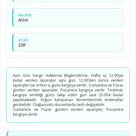
MADEN
Altın
AYAR
22K
Aynı Gün Kargo Hakkında Bilgilendirme; Hafta içi 12.00’ye
kadar verilen siparişler aynı gün, 12.00’den sonra verilen
siparişler ise ertesi iş günü kargoya verilir. Cumartesi ve Pazar
günleri verilen siparişler, Pazartesi kargoya verilir. Teslimat,
kargoya verildiği günü takip eden gün saat 23:00’e kadar
yapılmaktadır. Yoğun kampanya dönemlerinde teslimatlar
gecikebilir. Olağanüstü durumlarda tarih değişebilir.
Cumartesi ve Pazar günleri verilen siparişler, Pazartesi
kargoya verilir.