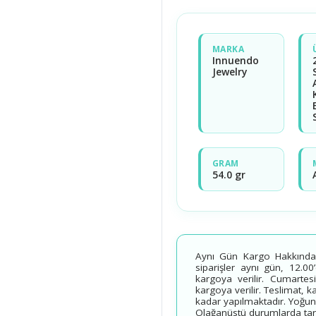
MARKA
Innuendo
Jewelry
GRAM
54.0 gr
Aynı Gün Kargo Hakkında B
siparişler aynı gün, 12.00
kargoya verilir. Cumartesi
kargoya verilir. Teslimat, 
kadar yapılmaktadır. Yoğun
Olağanüstü durumlarda tarih